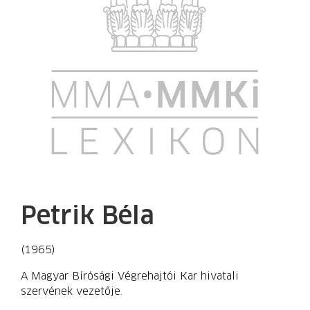
Petrik Béla
(1965)
A Magyar Bírósági Végrehajtói Kar hivatali
szervének vezetője.